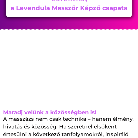
a Levendula Masszőr Képző csapata
Maradj velünk a közösségben is!
A masszázs nem csak technika – hanem élmény,
hivatás és közösség. Ha szeretnél elsőként
értesülni a következő tanfolyamokról, inspiráló