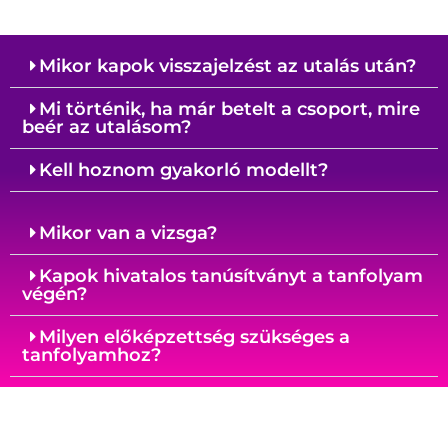
Mikor kapok visszajelzést az utalás után?
Mi történik, ha már betelt a csoport, mire
beér az utalásom?
Kell hoznom gyakorló modellt?
Mikor van a vizsga?
Kapok hivatalos tanúsítványt a tanfolyam
végén?
Milyen előképzettség szükséges a
tanfolyamhoz?