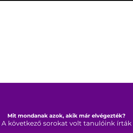
Mit mondanak azok, akik már elvégezték?
A következő sorokat volt tanulóink írták