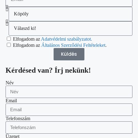
Elfogadom az
Adatvédelmi szabályzatot.
Elfogadom az
Általános Szerződési Feltételeket
.
Küldés
Kérdésed van? Írj nekünk!
Név
Email
Telefonszám
Üzenet