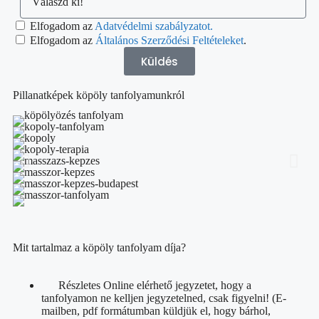
Elfogadom az
Adatvédelmi szabályzatot.
Elfogadom az
Általános Szerződési Feltételeket
.
Küldés
Pillanatképek köpöly tanfolyamunkról
Mit tartalmaz a köpöly tanfolyam díja?
Részletes Online elérhető jegyzetet, hogy a
tanfolyamon ne kelljen jegyzetelned, csak figyelni! (E-
mailben, pdf formátumban küldjük el, hogy bárhol,