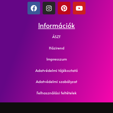
Információk
ÁSZF
Házirend
Impresszum
Adatvédelmi tájékoztató
Adatvédelmi szabályzat
Felhasználási feltételek