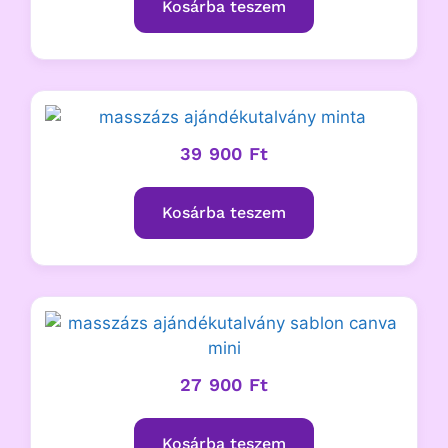
Kosárba teszem
39 900
Ft
Kosárba teszem
27 900
Ft
Kosárba teszem