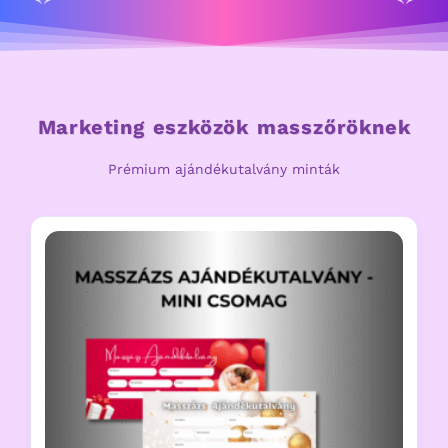
Marketing eszközök masszőröknek
Prémium ajándékutalvány minták