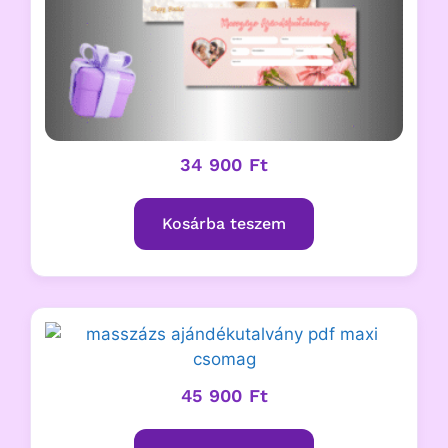
34 900
Ft
Kosárba teszem
45 900
Ft